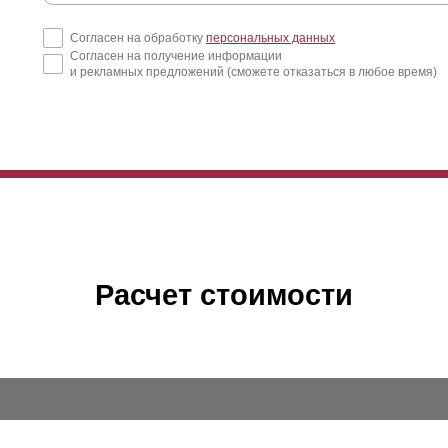
Согласен на обработку
персональных данных
Согласен на получение информации
и рекламных предложений (сможете отказаться в любое время)
Расчет стоимости