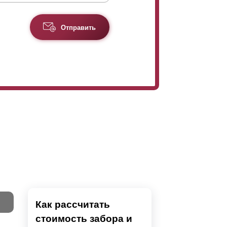
Отправить
Как рассчитать
стоимость забора и