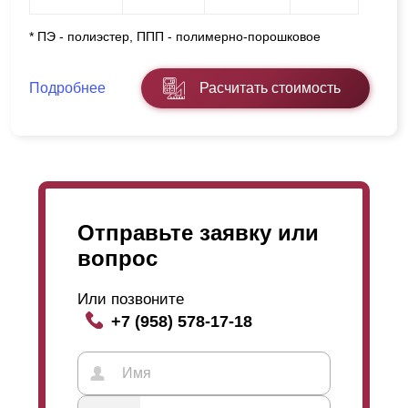
* ПЭ - полиэстер, ППП - полимерно-порошковое
Подробнее
Расчитать стоимость
Отправьте заявку или
вопрос
Или позвоните
+7 (958) 578-17-18