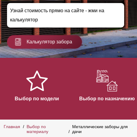
Узнай стоимость прямо на сайте - жми на
калькулятор
Калькулятор забора
Выбор по модели
Выбор по назначению
Главная
Выбор по
Металлические заборы для
материалу
дачи