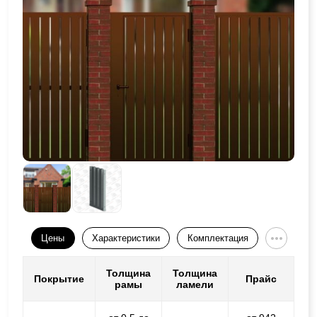
Цены
Характеристики
Комплектация
Толщина
Толщина
Покрытие
Прайс
рамы
ламели