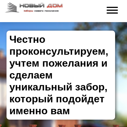
Честно
проконсультируем,
учтем пожелания и
сделаем
уникальный забор,
который подойдет
именно вам