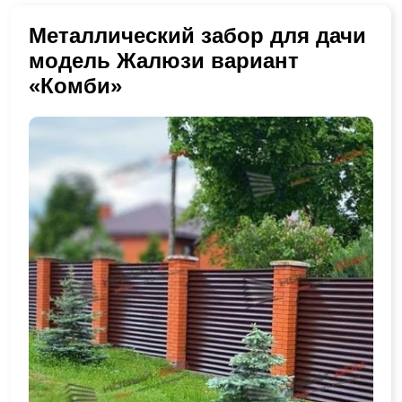
Металлический забор для дачи
модель Жалюзи вариант
«Комби»