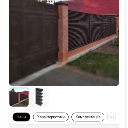
Цены
Характеристики
Комплектация