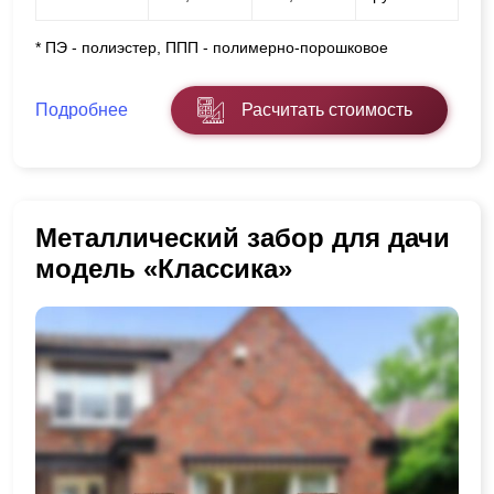
* ПЭ - полиэстер, ППП - полимерно-порошковое
Подробнее
Расчитать стоимость
Металлический забор для дачи
модель «Классика»