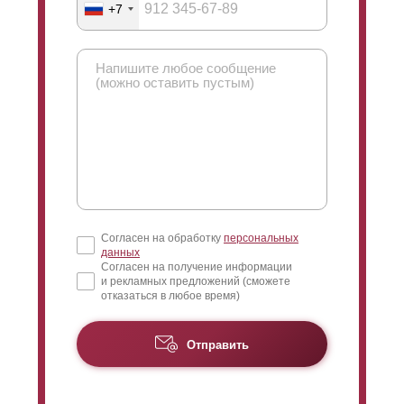
+7
Согласен на обработку
персональных
данных
Согласен на получение информации
и рекламных предложений (сможете
отказаться в любое время)
Отправить