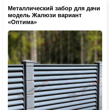
Металлический забор для дачи
модель Жалюзи вариант
«Оптима»