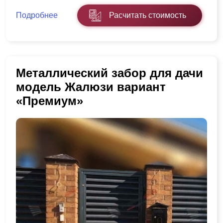
Подробнее
Расчитать стоимость
Металлический забор для дачи
модель Жалюзи вариант
«Премиум»