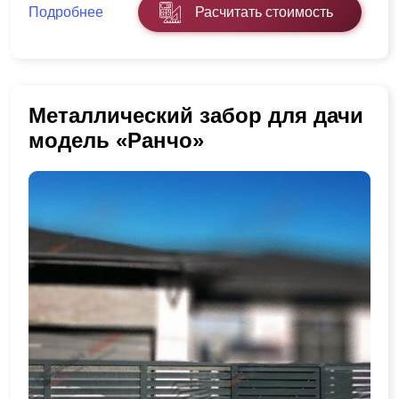
Подробнее
Расчитать стоимость
Металлический забор для дачи
модель «Ранчо»