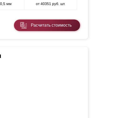
 0,5 мм
от 40351 руб. шт.
Расчитать стоимость
и