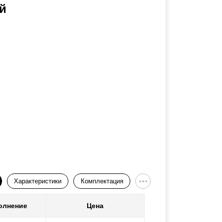
й
Характеристики
Комплектация
олнение
Цена