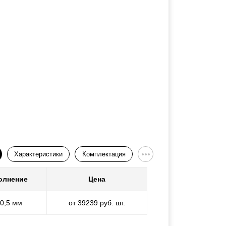
Характеристики
Комплектация
олнение
Цена
 0,5 мм
от 39239 руб. шт.