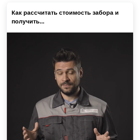
Как рассчитать стоимость забора и
получить...