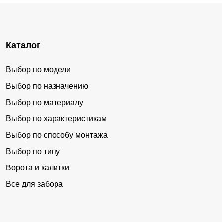
Каталог
Выбор по модели
Выбор по назначению
Выбор по материалу
Выбор по характеристикам
Выбор по способу монтажа
Выбор по типу
Ворота и калитки
Все для забора