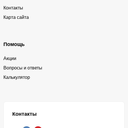
Контакты
Карта сайта
Помощь
Акции
Вопросы и ответы
Калькулятор
Контакты