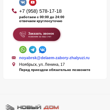
+7 (958) 578-17-18
работаем с 00:00 до 24:00
отвечаем круглосуточно
Заказать звонок
позвоним за наш счет
noyabrsk@delaem-zabory-zhalyuzi.ru
Ноябрьск, ул. Ленина, 17
Перед приездом обязательно позвоните