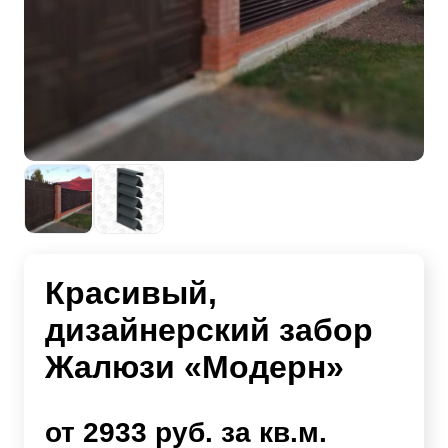
Красивый,
дизайнерский забор
Жалюзи «Модерн»
от 2933 руб. за кв.м.