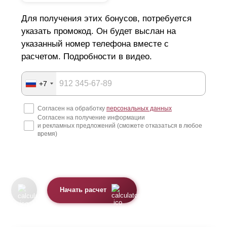
Для получения этих бонусов, потребуется
указать промокод. Он будет выслан на
указанный номер телефона вместе с
расчетом. Подробности в видео.
+7
Согласен на обработку
персональных данных
Согласен на получение информации
и рекламных предложений (сможете отказаться в любое
время)
Начать расчет