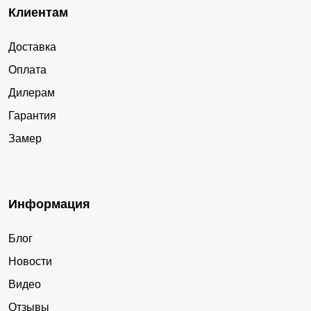
Клиентам
Доставка
Оплата
Дилерам
Гарантия
Замер
Информация
Блог
Новости
Видео
Отзывы