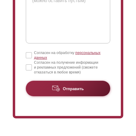
Согласен на обработку
персональных
данных
Согласен на получение информации
и рекламных предложений (сможете
отказаться в любое время)
Отправить