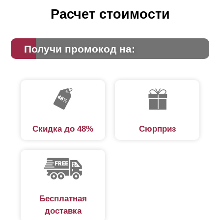
Расчет стоимости
Получи промокод на:
Скидка до 48%
Сюрприз
Бесплатная
доставка