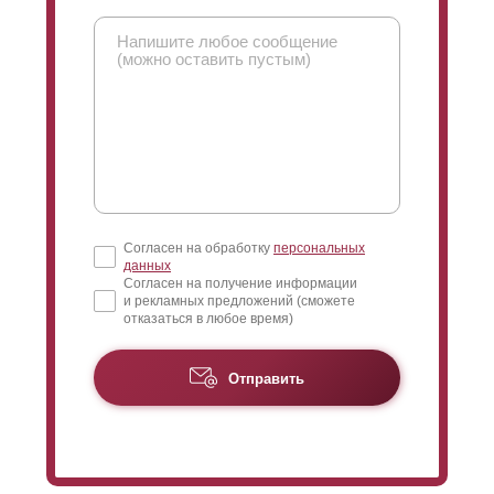
Согласен на обработку
персональных
данных
Согласен на получение информации
и рекламных предложений (сможете
отказаться в любое время)
Отправить