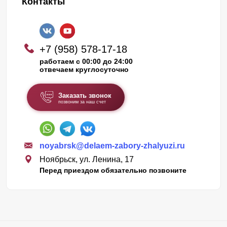
Контакты
+7 (958) 578-17-18
работаем с 00:00 до 24:00
отвечаем круглосуточно
Заказать звонок
позвоним за наш счет
noyabrsk@delaem-zabory-zhalyuzi.ru
Ноябрьск, ул. Ленина, 17
Перед приездом обязательно позвоните