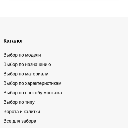
Каталог
Выбор по модели
Выбор по назначению
Выбор по материалу
Выбор по характеристикам
Выбор по способу монтажа
Выбор по типу
Ворота и калитки
Все для забора