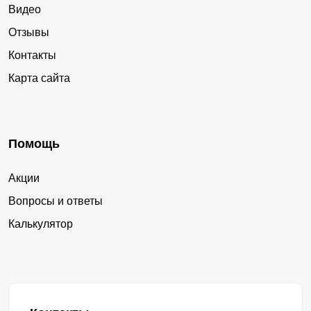
Видео
Отзывы
Контакты
Карта сайта
Помощь
Акции
Вопросы и ответы
Калькулятор