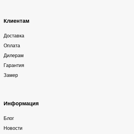
Клиентам
Доставка
Оплата
Дилерам
Гарантия
Замер
Информация
Блог
Новости