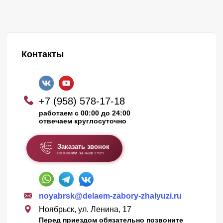
Контакты
+7 (958) 578-17-18
работаем с 00:00 до 24:00
отвечаем круглосуточно
Заказать звонок
позвоним за наш счет
noyabrsk@delaem-zabory-zhalyuzi.ru
Ноябрьск, ул. Ленина, 17
Перед приездом обязательно позвоните