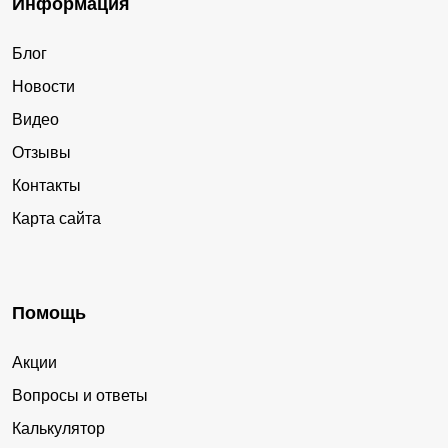
Информация
Блог
Новости
Видео
Отзывы
Контакты
Карта сайта
Помощь
Акции
Вопросы и ответы
Калькулятор