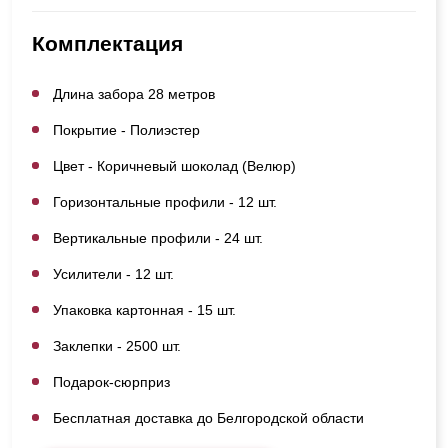
Комплектация
Длина забора 28 метров
Покрытие - Полиэстер
Цвет - Коричневый шоколад (Велюр)
Горизонтальные профили - 12 шт.
Вертикальные профили - 24 шт.
Усилители - 12 шт.
Упаковка картонная - 15 шт.
Заклепки - 2500 шт.
Подарок-сюрприз
Бесплатная доставка до Белгородской области