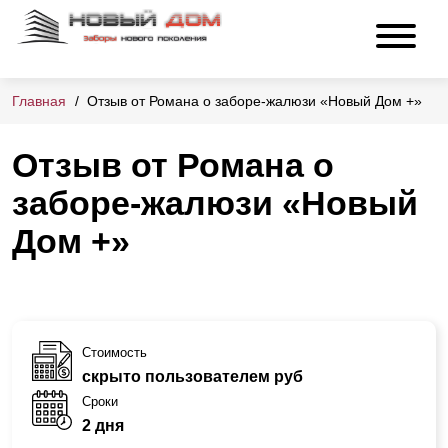
Главная
Отзыв от Романа о заборе-жалюзи «Новый Дом +»
Отзыв от Романа о
заборе-жалюзи «Новый
Дом +»
Стоимость
скрыто пользователем руб
Сроки
2 дня