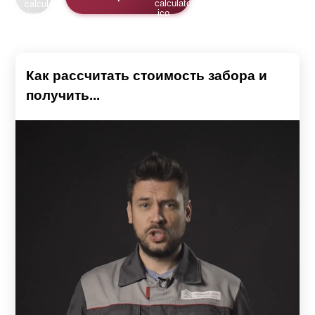
Как рассчитать стоимость забора и
получить...