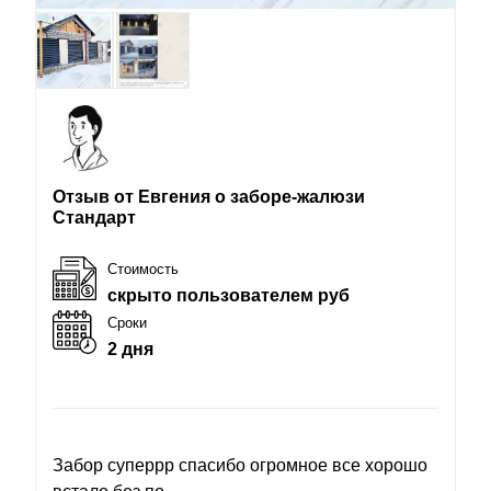
Отзыв от Евгения о заборе-жалюзи
Стандарт
Стоимость
скрыто пользователем руб
Сроки
2 дня
Забор суперрр спасибо огромное все хорошо