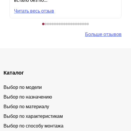
встало без по...
Читать весь отзыв
Больше отзывов
Каталог
Выбор по модели
Выбор по назначению
Выбор по материалу
Выбор по характеристикам
Выбор по способу монтажа