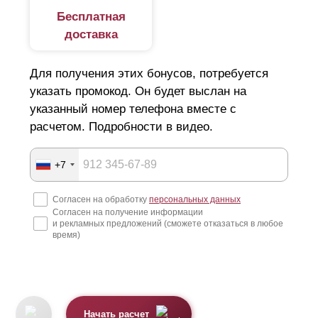
Бесплатная
доставка
Для получения этих бонусов, потребуется
указать промокод. Он будет выслан на
указанный номер телефона вместе с
расчетом. Подробности в видео.
+7
Согласен на обработку
персональных данных
Согласен на получение информации
и рекламных предложений (сможете отказаться в любое
время)
Начать расчет