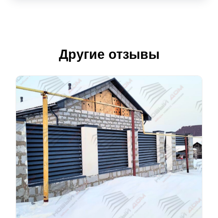
Другие отзывы