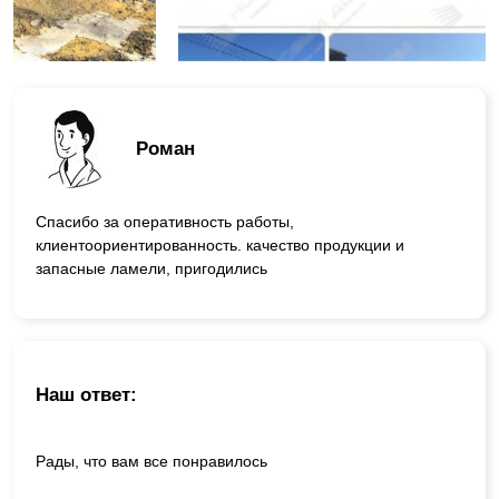
Роман
Спасибо за оперативность работы,
клиентоориентированность. качество продукции и
запасные ламели, пригодились
Наш ответ:
Рады, что вам все понравилось