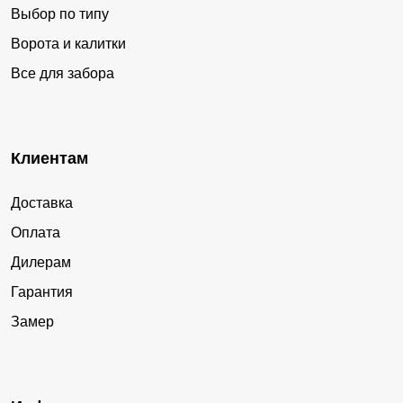
Выбор по типу
Ворота и калитки
Все для забора
Клиентам
Доставка
Оплата
Дилерам
Гарантия
Замер