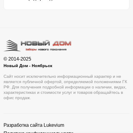
© 2014-2025
Новый Дом - Ноябрьск
Сайт носит исключительно информационный характер и не
является публичной офертой, определяемой положениями ГК
РФ. Для получения подробной информации о наличии, видах,
характеристиках и стоимости услуг и товаров обращайтесь в
офис продаж.
Разработка сайта
Lukevium