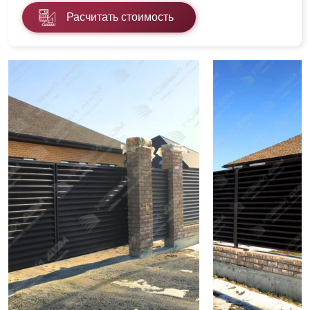
Расчитать стоимость