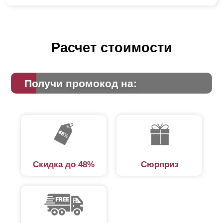
Расчет стоимости
Получи промокод на:
Скидка до 48%
Сюрприз