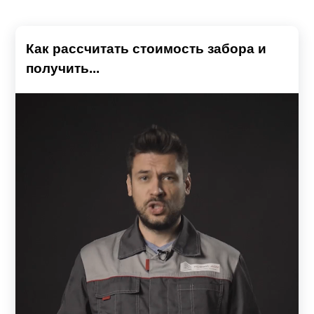
Как рассчитать стоимость забора и
получить...