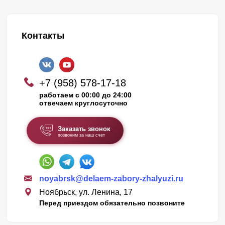
Контакты
+7 (958) 578-17-18
работаем с 00:00 до 24:00
отвечаем круглосуточно
Заказать звонок
позвоним за наш счет
noyabrsk@delaem-zabory-zhalyuzi.ru
Ноябрьск, ул. Ленина, 17
Перед приездом обязательно позвоните