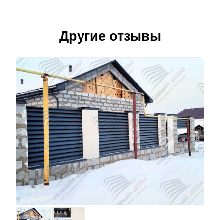
Другие отзывы