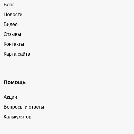
Блог
Новости
Видео
Отзывы
Контакты
Карта сайта
Помощь
Акции
Вопросы и ответы
Калькулятор