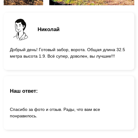
Николай
Добрый день! Готовый забор, ворота. Общая длина 32.5
метра высота 1.9. Всё супер, доволен, вы лучшие!!!
Наш ответ:
Спасибо за фото и отзыв. Рады, что вам все
понравилось.