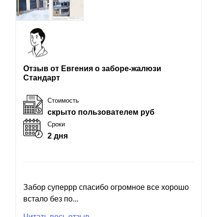
Отзыв от Евгения о заборе-жалюзи
Стандарт
Стоимость
скрыто пользователем руб
Сроки
2 дня
Забор суперрр спасибо огромное все хорошо
встало без по...
Читать весь отзыв