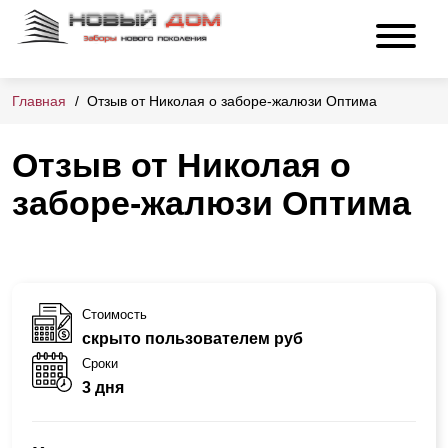
Главная
Отзыв от Николая о заборе-жалюзи Оптима
Отзыв от Николая о
заборе-жалюзи Оптима
Стоимость
скрыто пользователем руб
Сроки
3 дня