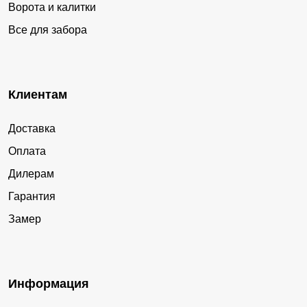
Ворота и калитки
Все для забора
Клиентам
Доставка
Оплата
Дилерам
Гарантия
Замер
Информация