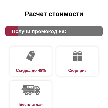
Расчет стоимости
Получи промокод на:
Скидка до 48%
Сюрприз
Бесплатная