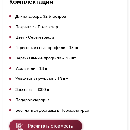
Комплектация
Длина забора 32.5 метров
Покрытие - Полиэстер
Цвет - Серый графит
Горизонтальные профили - 13 шт.
Вертикальные профили - 26 шт.
Усилители - 13 шт.
Упаковка картонная - 13 шт.
Заклепки - 8000 шт.
Подарок-сюрприз
Бесплатная доставка в Пермский край
Расчитать стоимость