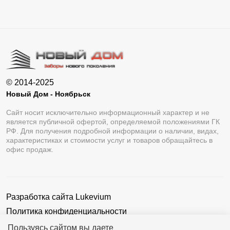
© 2014-2025
Новый Дом - Ноябрьск
Сайт носит исключительно информационный характер и не
является публичной офертой, определяемой положениями ГК
РФ. Для получения подробной информации о наличии, видах,
характеристиках и стоимости услуг и товаров обращайтесь в
офис продаж.
Разработка сайта
Lukevium
Политика конфиденциальности
Пользовательское соглашение
Пользуясь сайтом вы даете