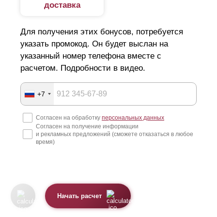
доставка
Для получения этих бонусов, потребуется
указать промокод. Он будет выслан на
указанный номер телефона вместе с
расчетом. Подробности в видео.
+7
Согласен на обработку
персональных данных
Согласен на получение информации
и рекламных предложений (сможете отказаться в любое
время)
Начать расчет